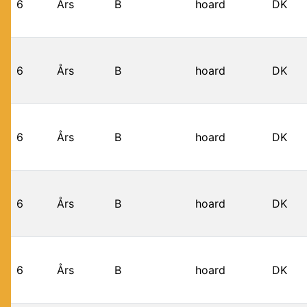
6
Års
B
hoard
DK
6
Års
B
hoard
DK
6
Års
B
hoard
DK
6
Års
B
hoard
DK
6
Års
B
hoard
DK